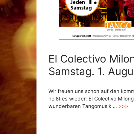
El Colectivo Mil
Samstag. 1. Augu
Wir freuen uns schon auf den ko
heißt es wieder: El Colectivo Milong
wunderbaren Tangomusik …
>>>