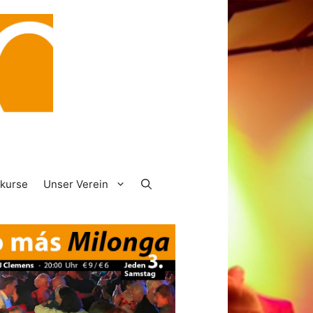
rkurse
Unser Verein