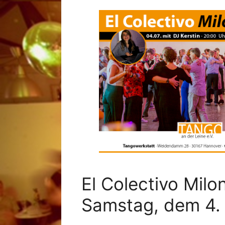
El Colectivo Mil
Samstag, dem 4. 