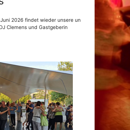
s
uni 2026 findet wieder unsere un
 DJ Clemens und Gastgeberin