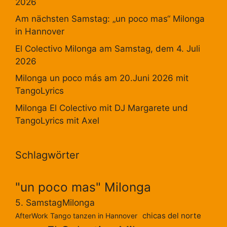
2026
Am nächsten Samstag: „un poco mas“ Milonga
in Hannover
El Colectivo Milonga am Samstag, dem 4. Juli
2026
Milonga un poco más am 20.Juni 2026 mit
TangoLyrics
Milonga El Colectivo mit DJ Margarete und
TangoLyrics mit Axel
Schlagwörter
"un poco mas" Milonga
5. SamstagMilonga
chicas del norte
AfterWork Tango tanzen in Hannover