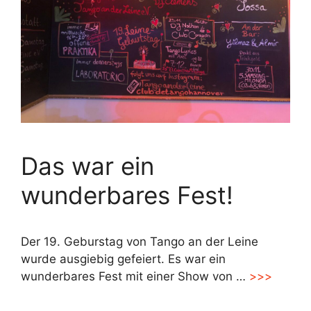
Das war ein
wunderbares Fest!
Der 19. Geburstag von Tango an der Leine
wurde ausgiebig gefeiert. Es war ein
wunderbares Fest mit einer Show von …
>>>