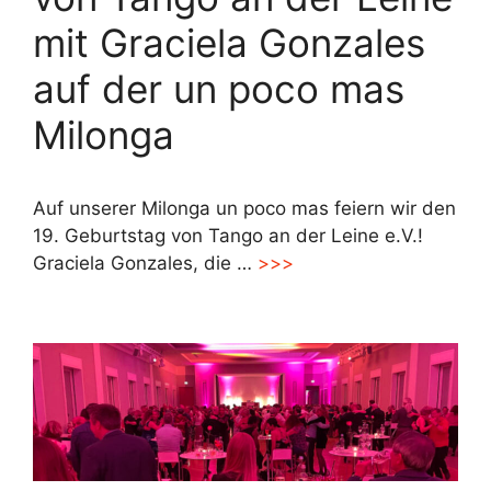
mit Graciela Gonzales
auf der un poco mas
Milonga
Auf unserer Milonga un poco mas feiern wir den
19. Geburtstag von Tango an der Leine e.V.!
Graciela Gonzales, die …
>>>