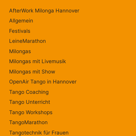
AfterWork Milonga Hannover
Allgemein
Festivals
LeineMarathon
Milongas
Milongas mit Livemusik
Milongas mit Show
OpenAir Tango in Hannover
Tango Coaching
Tango Unterricht
Tango Workshops
TangoMarathon
Tangotechnik für Frauen