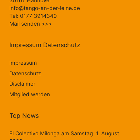
30167 Hannover
info@tango-an-der-leine.de
Tel: 0177 3914340
Mail senden
>>>
Impressum Datenschutz
Impressum
Datenschutz
Disclaimer
Mitglied werden
Top News
El Colectivo Milonga am Samstag. 1. August