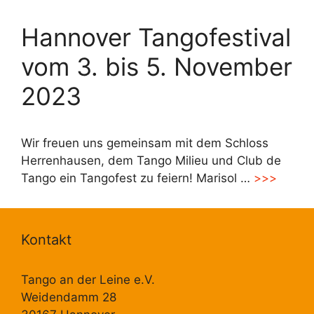
Hannover Tangofestival
vom 3. bis 5. November
2023
Wir freuen uns gemeinsam mit dem Schloss
Herrenhausen, dem Tango Milieu und Club de
Tango ein Tangofest zu feiern! Marisol …
>>>
Kontakt
Tango an der Leine e.V.
Weidendamm 28