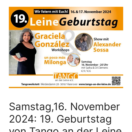
Samstag,16. November
2024: 19. Geburtstag
von Tango an der Leine