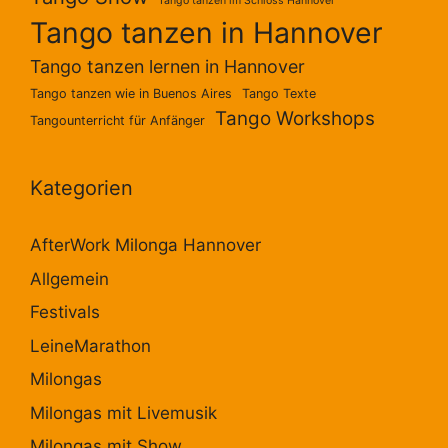
Tango tanzen im Schloss Hannover
Tango tanzen in Hannover
Tango tanzen lernen in Hannover
Tango tanzen wie in Buenos Aires
Tango Texte
Tango Workshops
Tangounterricht für Anfänger
Kategorien
AfterWork Milonga Hannover
Allgemein
Festivals
LeineMarathon
Milongas
Milongas mit Livemusik
Milongas mit Show