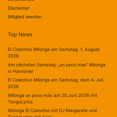
Disclaimer
Mitglied werden
Top News
El Colectivo Milonga am Samstag. 1. August
2026
Am nächsten Samstag: „un poco mas“ Milonga
in Hannover
El Colectivo Milonga am Samstag, dem 4. Juli
2026
Milonga un poco más am 20.Juni 2026 mit
TangoLyrics
Milonga El Colectivo mit DJ Margarete und