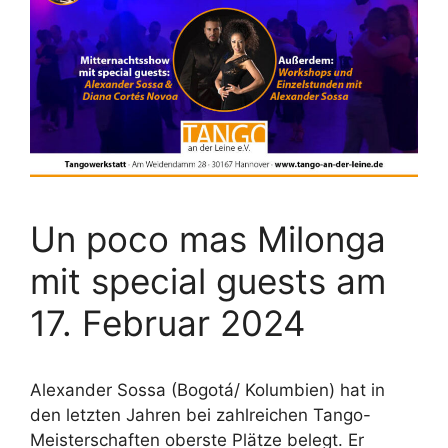
Un poco mas Milonga
mit special guests am
17. Februar 2024
Alexander Sossa (Bogotá/ Kolumbien) hat in
den letzten Jahren bei zahlreichen Tango-
Meisterschaften oberste Plätze belegt. Er