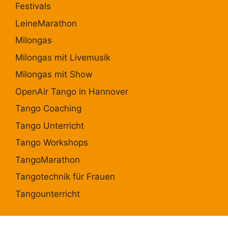
Festivals
LeineMarathon
Milongas
Milongas mit Livemusik
Milongas mit Show
OpenAir Tango in Hannover
Tango Coaching
Tango Unterricht
Tango Workshops
TangoMarathon
Tangotechnik für Frauen
Tangounterricht