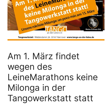
Am 1. März findet
wegen des
LeineMarathons keine
Milonga in der
Tangowerkstatt statt