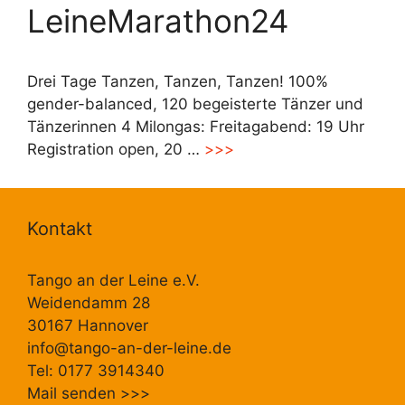
LeineMarathon24
Drei Tage Tanzen, Tanzen, Tanzen! 100%
gender-balanced, 120 begeisterte Tänzer und
Tänzerinnen 4 Milongas: Freitagabend: 19 Uhr
Registration open, 20 …
>>>
Kontakt
Tango an der Leine e.V.
Weidendamm 28
30167 Hannover
info@tango-an-der-leine.de
Tel: 0177 3914340
Mail senden
>>>