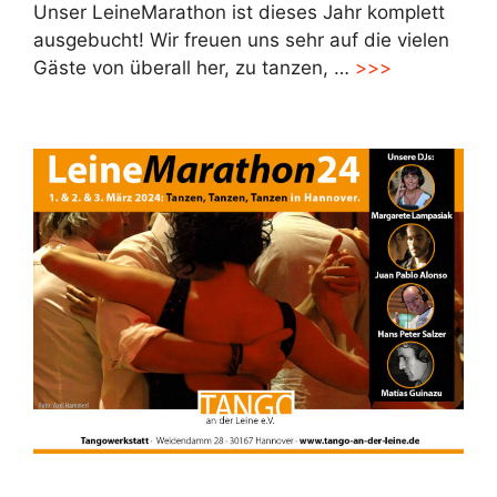
Unser LeineMarathon ist dieses Jahr komplett
ausgebucht! Wir freuen uns sehr auf die vielen
Gäste von überall her, zu tanzen, …
>>>