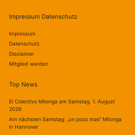
Impressum Datenschutz
Impressum
Datenschutz
Disclaimer
Mitglied werden
Top News
El Colectivo Milonga am Samstag. 1. August
2026
Am nächsten Samstag: „un poco mas“ Milonga
in Hannover