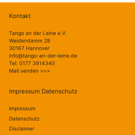
Kontakt
Tango an der Leine e.V.
Weidendamm 28
30167 Hannover
info@tango-an-der-leine.de
Tel: 0177 3914340
Mail senden
>>>
Impressum Datenschutz
Impressum
Datenschutz
Disclaimer