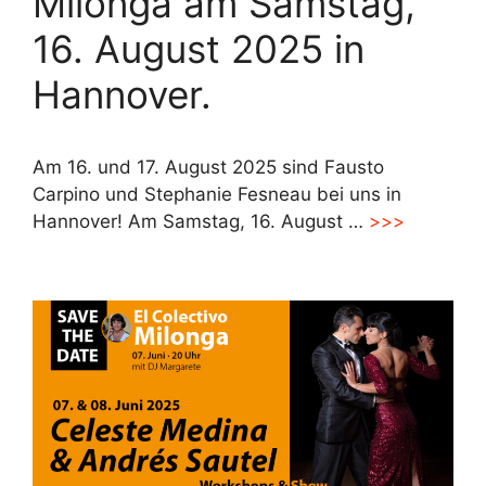
Milonga am Samstag,
16. August 2025 in
Hannover.
Am 16. und 17. August 2025 sind Fausto
Carpino und Stephanie Fesneau bei uns in
Hannover! Am Samstag, 16. August …
>>>