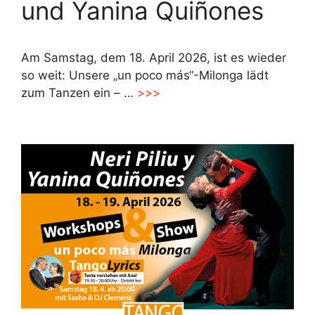
und Yanina Quiñones
Am Samstag, dem 18. April 2026, ist es wieder
so weit: Unsere „un poco más“-Milonga lädt
zum Tanzen ein – …
>>>