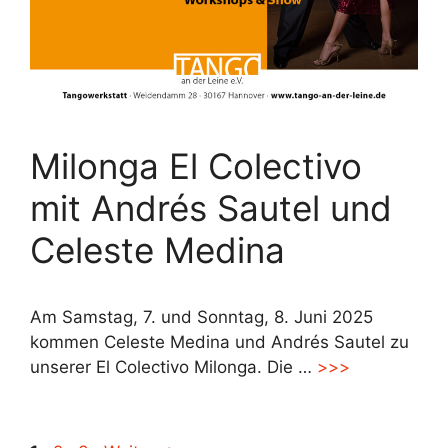
Milonga El Colectivo
mit Andrés Sautel und
Celeste Medina
Am Samstag, 7. und Sonntag, 8. Juni 2025
kommen Celeste Medina und Andrés Sautel zu
unserer El Colectivo Milonga. Die …
>>>