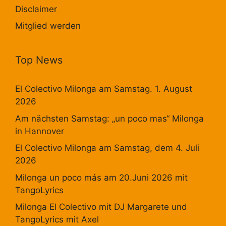
Disclaimer
Mitglied werden
Top News
El Colectivo Milonga am Samstag. 1. August
2026
Am nächsten Samstag: „un poco mas“ Milonga
in Hannover
El Colectivo Milonga am Samstag, dem 4. Juli
2026
Milonga un poco más am 20.Juni 2026 mit
TangoLyrics
Milonga El Colectivo mit DJ Margarete und
TangoLyrics mit Axel