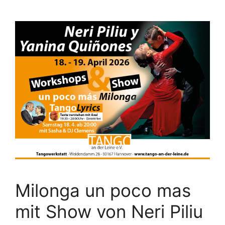
Milonga un poco mas
mit Show von Neri Piliu