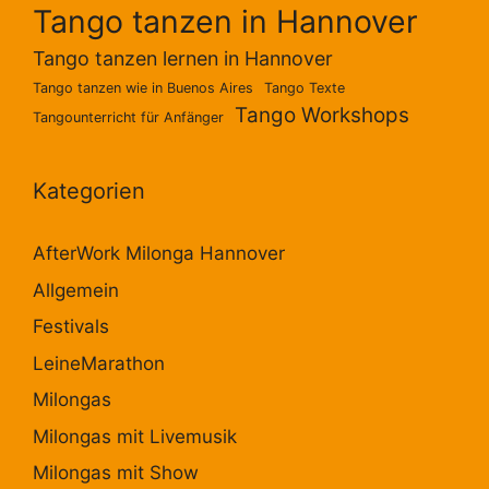
Tango tanzen in Hannover
Tango tanzen lernen in Hannover
Tango tanzen wie in Buenos Aires
Tango Texte
Tango Workshops
Tangounterricht für Anfänger
Kategorien
AfterWork Milonga Hannover
Allgemein
Festivals
LeineMarathon
Milongas
Milongas mit Livemusik
Milongas mit Show