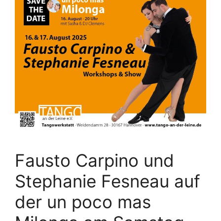
Fausto Carpino und
Stephanie Fesneau auf
der un poco mas