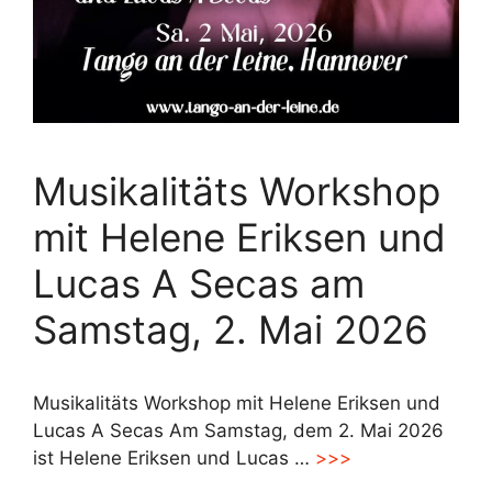
Musikalitäts Workshop
mit Helene Eriksen und
Lucas A Secas am
Samstag, 2. Mai 2026
Musikalitäts Workshop mit Helene Eriksen und
Lucas A Secas Am Samstag, dem 2. Mai 2026
ist Helene Eriksen und Lucas …
>>>