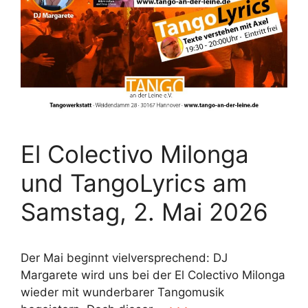
El Colectivo Milonga
und TangoLyrics am
Samstag, 2. Mai 2026
Der Mai beginnt vielversprechend: DJ
Margarete wird uns bei der El Colectivo Milonga
wieder mit wunderbarer Tangomusik