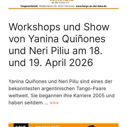
Workshops und Show
von Yanina Quiñones
und Neri Piliu am 18.
und 19. April 2026
Yanina Quiñones und Neri Piliu sind eines der
bekanntesten argentinischen Tango-Paare
weltweit. Sie begannen ihre Karriere 2005 und
haben seitdem …
>>>