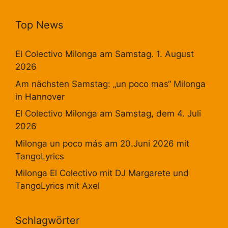
Top News
El Colectivo Milonga am Samstag. 1. August
2026
Am nächsten Samstag: „un poco mas“ Milonga
in Hannover
El Colectivo Milonga am Samstag, dem 4. Juli
2026
Milonga un poco más am 20.Juni 2026 mit
TangoLyrics
Milonga El Colectivo mit DJ Margarete und
TangoLyrics mit Axel
Schlagwörter