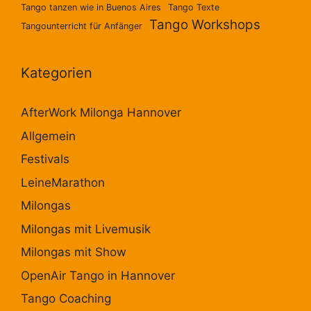
Tango tanzen wie in Buenos Aires
Tango Texte
Tango Workshops
Tangounterricht für Anfänger
Kategorien
AfterWork Milonga Hannover
Allgemein
Festivals
LeineMarathon
Milongas
Milongas mit Livemusik
Milongas mit Show
OpenAir Tango in Hannover
Tango Coaching