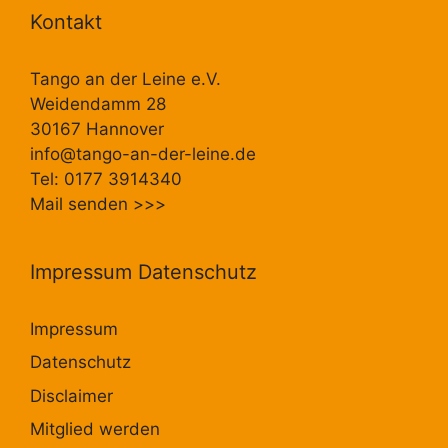
Kontakt
Tango an der Leine e.V.
Weidendamm 28
30167 Hannover
info@tango-an-der-leine.de
Tel: 0177 3914340
Mail senden
>>>
Impressum Datenschutz
Impressum
Datenschutz
Disclaimer
Mitglied werden