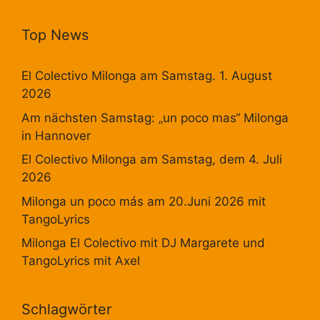
Top News
El Colectivo Milonga am Samstag. 1. August
2026
Am nächsten Samstag: „un poco mas“ Milonga
in Hannover
El Colectivo Milonga am Samstag, dem 4. Juli
2026
Milonga un poco más am 20.Juni 2026 mit
TangoLyrics
Milonga El Colectivo mit DJ Margarete und
TangoLyrics mit Axel
Schlagwörter