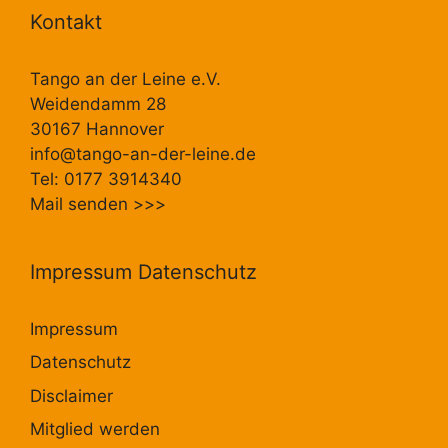
Kontakt
Tango an der Leine e.V.
Weidendamm 28
30167 Hannover
info@tango-an-der-leine.de
Tel: 0177 3914340
Mail senden
>>>
Impressum Datenschutz
Impressum
Datenschutz
Disclaimer
Mitglied werden