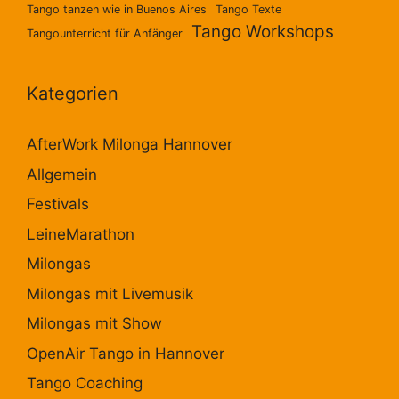
Tango tanzen wie in Buenos Aires
Tango Texte
Tango Workshops
Tangounterricht für Anfänger
Kategorien
AfterWork Milonga Hannover
Allgemein
Festivals
LeineMarathon
Milongas
Milongas mit Livemusik
Milongas mit Show
OpenAir Tango in Hannover
Tango Coaching