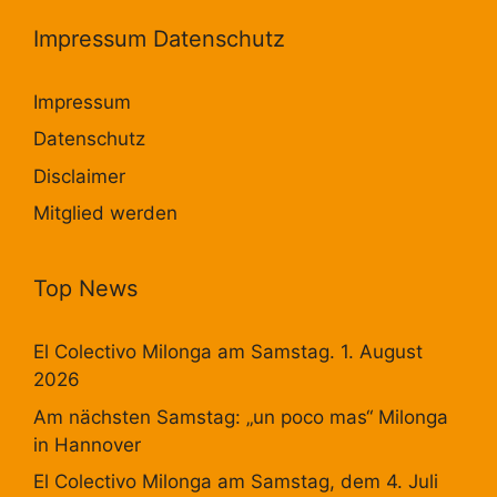
Impressum Datenschutz
Impressum
Datenschutz
Disclaimer
Mitglied werden
Top News
El Colectivo Milonga am Samstag. 1. August
2026
Am nächsten Samstag: „un poco mas“ Milonga
in Hannover
El Colectivo Milonga am Samstag, dem 4. Juli