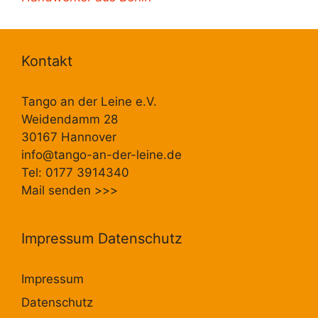
Kontakt
Tango an der Leine e.V.
Weidendamm 28
30167 Hannover
info@tango-an-der-leine.de
Tel: 0177 3914340
Mail senden
>>>
Impressum Datenschutz
Impressum
Datenschutz