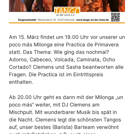
Am 15. März findet um 19.00 Uhr vor unserer un
poco más Milonga eine Practica de Primavera
statt. Das Thema: Wie ging das nochmal?
Adorno, Cabeceo, Volcada, Caminata, Ocho
Cortado? Clemens und Sasha beantworten alle
Fragen. Die Practica ist im Eintrittspreis
enthalten.
Ab 20.00 Uhr geht es dann mit der Milonga „un
poco más“ weiter, mit DJ Clemens am
Mischpult. Mit wunderbarer Musik bis spät in
die Nacht. Clemens legt die schönsten Tangos
auf, unser bestes (Barista) Barteam verwöhnt