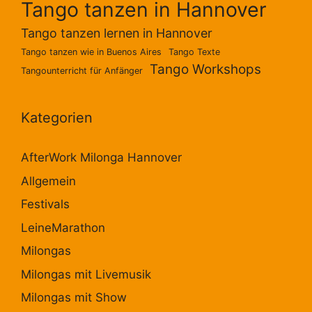
Tango tanzen in Hannover
Tango tanzen lernen in Hannover
Tango tanzen wie in Buenos Aires
Tango Texte
Tango Workshops
Tangounterricht für Anfänger
Kategorien
AfterWork Milonga Hannover
Allgemein
Festivals
LeineMarathon
Milongas
Milongas mit Livemusik
Milongas mit Show