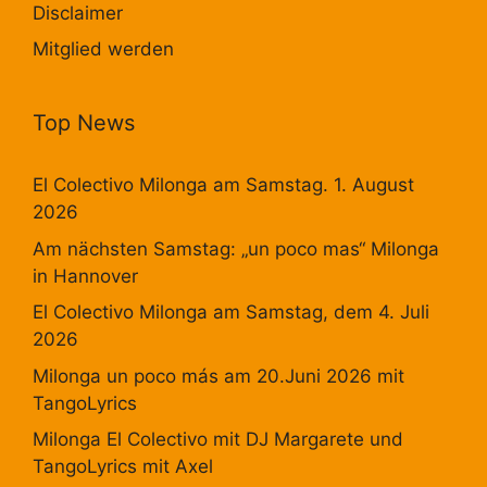
Disclaimer
Mitglied werden
Top News
El Colectivo Milonga am Samstag. 1. August
2026
Am nächsten Samstag: „un poco mas“ Milonga
in Hannover
El Colectivo Milonga am Samstag, dem 4. Juli
2026
Milonga un poco más am 20.Juni 2026 mit
TangoLyrics
Milonga El Colectivo mit DJ Margarete und
TangoLyrics mit Axel