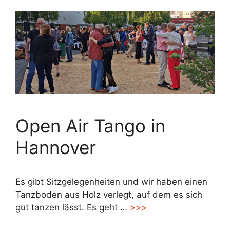
Open Air Tango in
Hannover
Es gibt Sitzgelegenheiten und wir haben einen
Tanzboden aus Holz verlegt, auf dem es sich
gut tanzen lässt. Es geht …
>>>