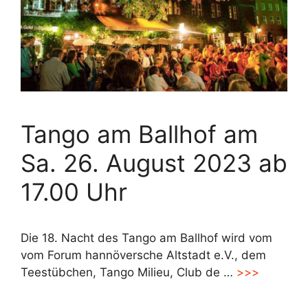
Tango am Ballhof am
Sa. 26. August 2023 ab
17.00 Uhr
Die 18. Nacht des Tango am Ballhof wird vom
vom Forum hannöversche Altstadt e.V., dem
Teestübchen, Tango Milieu, Club de …
>>>