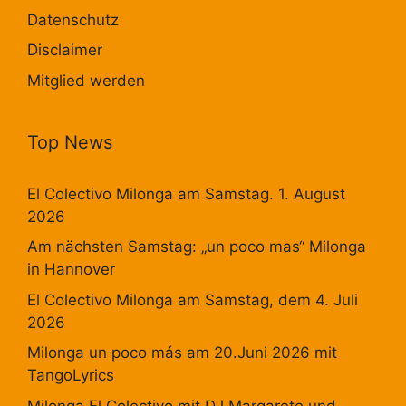
Datenschutz
Disclaimer
Mitglied werden
Top News
El Colectivo Milonga am Samstag. 1. August
2026
Am nächsten Samstag: „un poco mas“ Milonga
in Hannover
El Colectivo Milonga am Samstag, dem 4. Juli
2026
Milonga un poco más am 20.Juni 2026 mit
TangoLyrics
Milonga El Colectivo mit DJ Margarete und