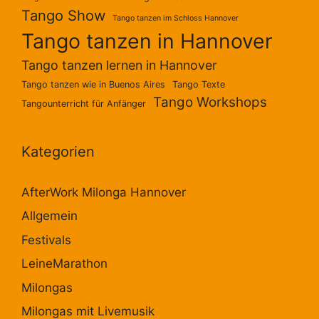
Tango Show
Tango tanzen im Schloss Hannover
Tango tanzen in Hannover
Tango tanzen lernen in Hannover
Tango tanzen wie in Buenos Aires
Tango Texte
Tango Workshops
Tangounterricht für Anfänger
Kategorien
AfterWork Milonga Hannover
Allgemein
Festivals
LeineMarathon
Milongas
Milongas mit Livemusik