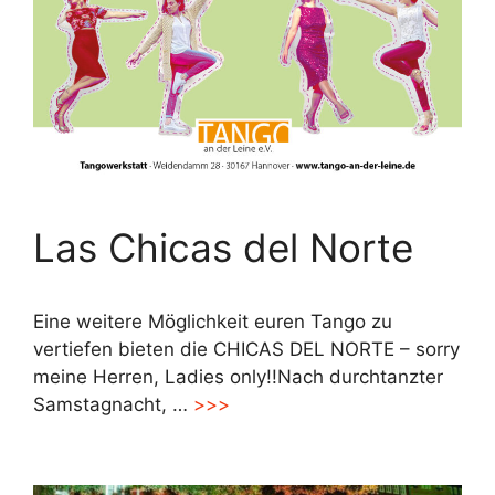
Las Chicas del Norte
Eine weitere Möglichkeit euren Tango zu
vertiefen bieten die CHICAS DEL NORTE – sorry
meine Herren, Ladies only!!Nach durchtanzter
Samstagnacht, …
>>>