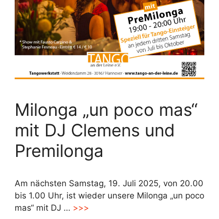
Milonga „un poco mas“
mit DJ Clemens und
Premilonga
Am nächsten Samstag, 19. Juli 2025, von 20.00
bis 1.00 Uhr, ist wieder unsere Milonga „un poco
mas“ mit DJ …
>>>