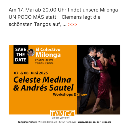
Am 17. Mai ab 20.00 Uhr findet unsere Milonga
UN POCO MÁS statt – Clemens legt die
schönsten Tangos auf, …
>>>