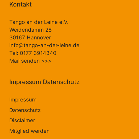
Kontakt
Tango an der Leine e.V.
Weidendamm 28
30167 Hannover
info@tango-an-der-leine.de
Tel: 0177 3914340
Mail senden
>>>
Impressum Datenschutz
Impressum
Datenschutz
Disclaimer
Mitglied werden