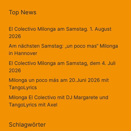
Top News
El Colectivo Milonga am Samstag. 1. August
2026
Am nächsten Samstag: „un poco mas“ Milonga
in Hannover
El Colectivo Milonga am Samstag, dem 4. Juli
2026
Milonga un poco más am 20.Juni 2026 mit
TangoLyrics
Milonga El Colectivo mit DJ Margarete und
TangoLyrics mit Axel
Schlagwörter