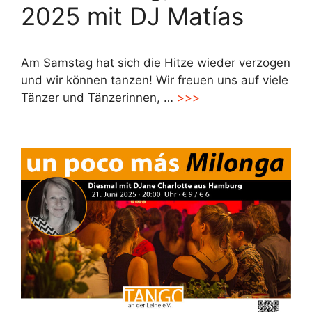
2025 mit DJ Matías
Am Samstag hat sich die Hitze wieder verzogen
und wir können tanzen! Wir freuen uns auf viele
Tänzer und Tänzerinnen, …
>>>