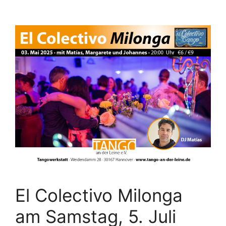
El Colectivo Milonga
am Samstag, 5. Juli