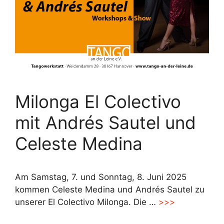
Milonga El Colectivo
mit Andrés Sautel und
Celeste Medina
Am Samstag, 7. und Sonntag, 8. Juni 2025
kommen Celeste Medina und Andrés Sautel zu
unserer El Colectivo Milonga. Die …
>>>