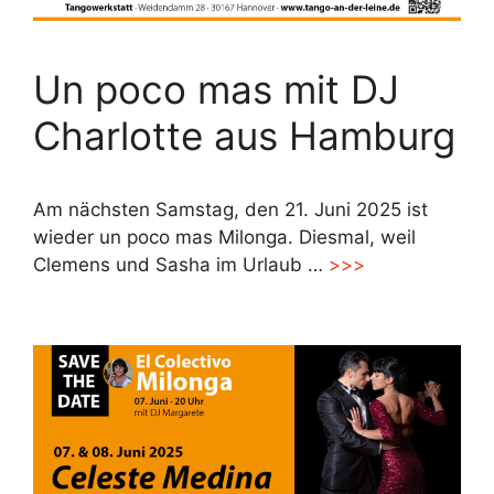
Un poco mas mit DJ
Charlotte aus Hamburg
Am nächsten Samstag, den 21. Juni 2025 ist
wieder un poco mas Milonga. Diesmal, weil
Clemens und Sasha im Urlaub …
>>>