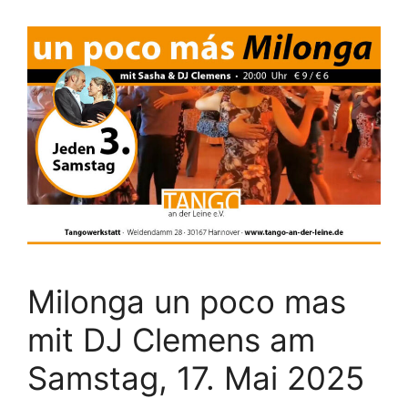
Milonga un poco mas
mit DJ Clemens am
Samstag, 17. Mai 2025