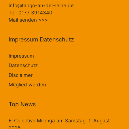
info@tango-an-der-leine.de
Tel: 0177 3914340
Mail senden
>>>
Impressum Datenschutz
Impressum
Datenschutz
Disclaimer
Mitglied werden
Top News
El Colectivo Milonga am Samstag. 1. August
2026