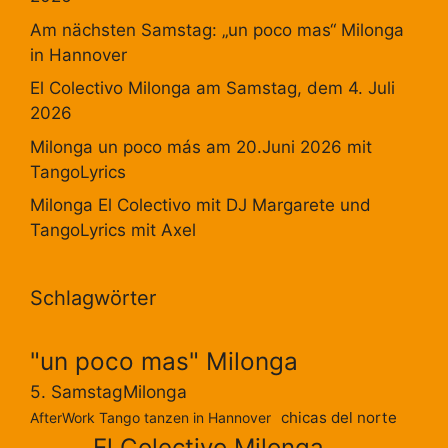
Am nächsten Samstag: „un poco mas“ Milonga
in Hannover
El Colectivo Milonga am Samstag, dem 4. Juli
2026
Milonga un poco más am 20.Juni 2026 mit
TangoLyrics
Milonga El Colectivo mit DJ Margarete und
TangoLyrics mit Axel
Schlagwörter
"un poco mas" Milonga
5. SamstagMilonga
chicas del norte
AfterWork Tango tanzen in Hannover
El Colectivo Milonga