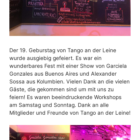
Der 19. Geburstag von Tango an der Leine
wurde ausgiebig gefeiert. Es war ein
wunderbares Fest mit einer Show von Garciela
Gonzales aus Buenos Aires und Alexander
Sossa aus Kolumbien. Vielen Dank an die vielen
Gäste, die gekommen sind um mit uns zu
feiern! Es waren beeindruckende Workshops
am Samstag und Sonntag. Dank an alle
Mitglieder und Freunde von Tango an der Leine!