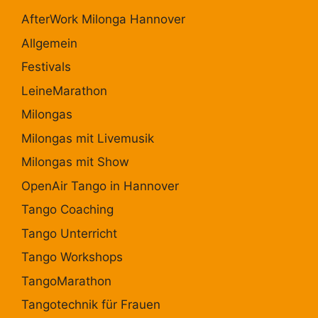
AfterWork Milonga Hannover
Allgemein
Festivals
LeineMarathon
Milongas
Milongas mit Livemusik
Milongas mit Show
OpenAir Tango in Hannover
Tango Coaching
Tango Unterricht
Tango Workshops
TangoMarathon
Tangotechnik für Frauen