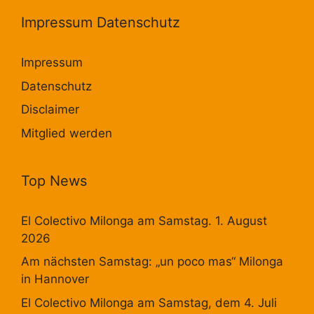
Impressum Datenschutz
Impressum
Datenschutz
Disclaimer
Mitglied werden
Top News
El Colectivo Milonga am Samstag. 1. August
2026
Am nächsten Samstag: „un poco mas“ Milonga
in Hannover
El Colectivo Milonga am Samstag, dem 4. Juli