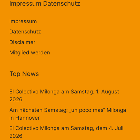
Impressum Datenschutz
Impressum
Datenschutz
Disclaimer
Mitglied werden
Top News
El Colectivo Milonga am Samstag. 1. August
2026
Am nächsten Samstag: „un poco mas“ Milonga
in Hannover
El Colectivo Milonga am Samstag, dem 4. Juli
2026