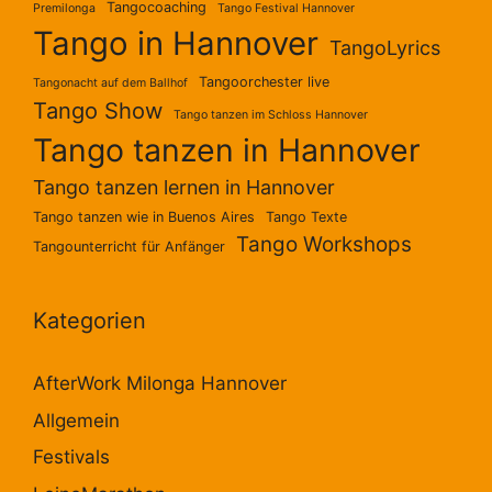
Tangocoaching
Premilonga
Tango Festival Hannover
Tango in Hannover
TangoLyrics
Tangoorchester live
Tangonacht auf dem Ballhof
Tango Show
Tango tanzen im Schloss Hannover
Tango tanzen in Hannover
Tango tanzen lernen in Hannover
Tango tanzen wie in Buenos Aires
Tango Texte
Tango Workshops
Tangounterricht für Anfänger
Kategorien
AfterWork Milonga Hannover
Allgemein
Festivals