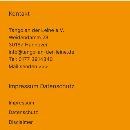
Kontakt
Tango an der Leine e.V.
Weidendamm 28
30167 Hannover
info@tango-an-der-leine.de
Tel: 0177 3914340
Mail senden
>>>
Impressum Datenschutz
Impressum
Datenschutz
Disclaimer