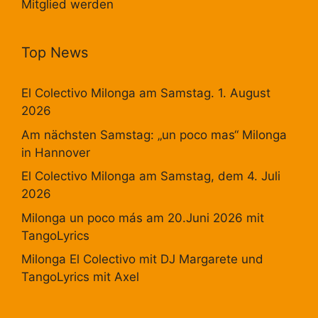
Mitglied werden
Top News
El Colectivo Milonga am Samstag. 1. August
2026
Am nächsten Samstag: „un poco mas“ Milonga
in Hannover
El Colectivo Milonga am Samstag, dem 4. Juli
2026
Milonga un poco más am 20.Juni 2026 mit
TangoLyrics
Milonga El Colectivo mit DJ Margarete und
TangoLyrics mit Axel