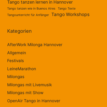
Tango tanzen lernen in Hannover
Tango tanzen wie in Buenos Aires
Tango Texte
Tango Workshops
Tangounterricht für Anfänger
Kategorien
AfterWork Milonga Hannover
Allgemein
Festivals
LeineMarathon
Milongas
Milongas mit Livemusik
Milongas mit Show
OpenAir Tango in Hannover