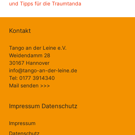
und Tipps für die Traumtanda
Kontakt
Tango an der Leine e.V.
Weidendamm 28
30167 Hannover
info@tango-an-der-leine.de
Tel: 0177 3914340
Mail senden
>>>
Impressum Datenschutz
Impressum
Datenschutz