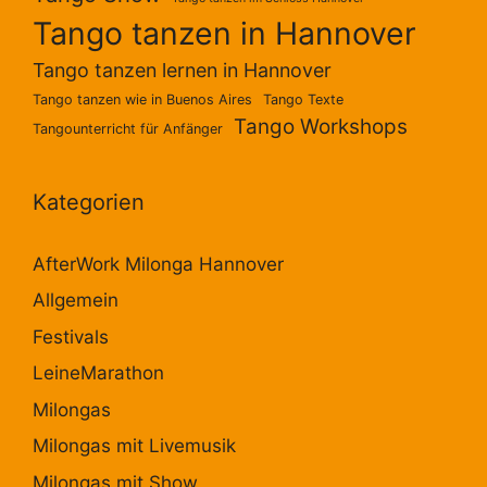
Tango tanzen in Hannover
Tango tanzen lernen in Hannover
Tango tanzen wie in Buenos Aires
Tango Texte
Tango Workshops
Tangounterricht für Anfänger
Kategorien
AfterWork Milonga Hannover
Allgemein
Festivals
LeineMarathon
Milongas
Milongas mit Livemusik
Milongas mit Show