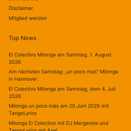
Disclaimer
Mitglied werden
Top News
El Colectivo Milonga am Samstag. 1. August
2026
Am nächsten Samstag: „un poco mas“ Milonga
in Hannover
El Colectivo Milonga am Samstag, dem 4. Juli
2026
Milonga un poco más am 20.Juni 2026 mit
TangoLyrics
Milonga El Colectivo mit DJ Margarete und
TangoLyrics mit Axel