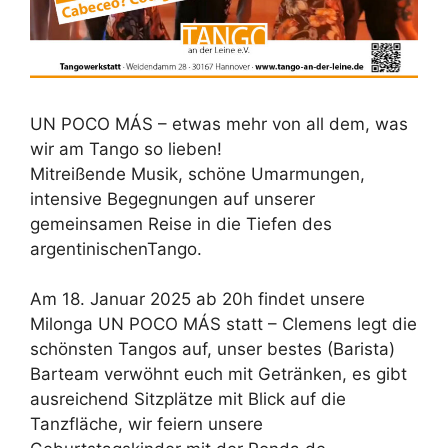
UN POCO MÁS – etwas mehr von all dem, was
wir am Tango so lieben!
Mitreißende Musik, schöne Umarmungen,
intensive Begegnungen auf unserer
gemeinsamen Reise in die Tiefen des
argentinischenTango.
Am 18. Januar 2025 ab 20h findet unsere
Milonga UN POCO MÁS statt – Clemens legt die
schönsten Tangos auf, unser bestes (Barista)
Barteam verwöhnt euch mit Getränken, es gibt
ausreichend Sitzplätze mit Blick auf die
Tanzfläche, wir feiern unsere