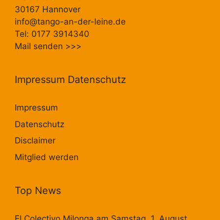
30167 Hannover
info@tango-an-der-leine.de
Tel: 0177 3914340
Mail senden
>>>
Impressum Datenschutz
Impressum
Datenschutz
Disclaimer
Mitglied werden
Top News
El Colectivo Milonga am Samstag. 1. August