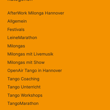
AfterWork Milonga Hannover
Allgemein
Festivals
LeineMarathon
Milongas
Milongas mit Livemusik
Milongas mit Show
OpenAir Tango in Hannover
Tango Coaching
Tango Unterricht
Tango Workshops
TangoMarathon