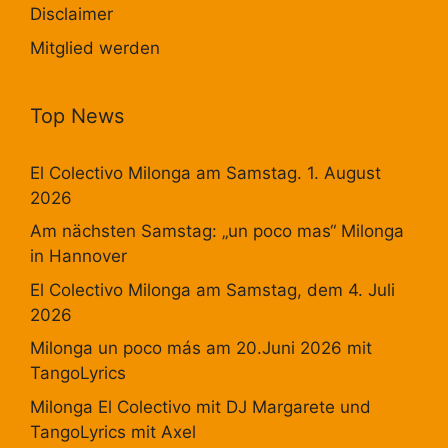
Disclaimer
Mitglied werden
Top News
El Colectivo Milonga am Samstag. 1. August
2026
Am nächsten Samstag: „un poco mas“ Milonga
in Hannover
El Colectivo Milonga am Samstag, dem 4. Juli
2026
Milonga un poco más am 20.Juni 2026 mit
TangoLyrics
Milonga El Colectivo mit DJ Margarete und
TangoLyrics mit Axel