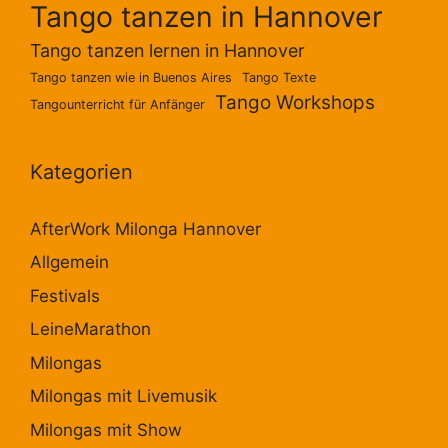
Tango tanzen in Hannover
Tango tanzen lernen in Hannover
Tango tanzen wie in Buenos Aires
Tango Texte
Tango Workshops
Tangounterricht für Anfänger
Kategorien
AfterWork Milonga Hannover
Allgemein
Festivals
LeineMarathon
Milongas
Milongas mit Livemusik
Milongas mit Show