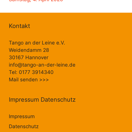
Kontakt
Tango an der Leine e.V.
Weidendamm 28
30167 Hannover
info@tango-an-der-leine.de
Tel: 0177 3914340
Mail senden
>>>
Impressum Datenschutz
Impressum
Datenschutz