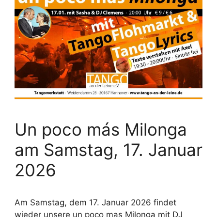
Un poco más Milonga
am Samstag, 17. Januar
2026
Am Samstag, dem 17. Januar 2026 findet
wieder unsere un poco mas Milonga mit DJ