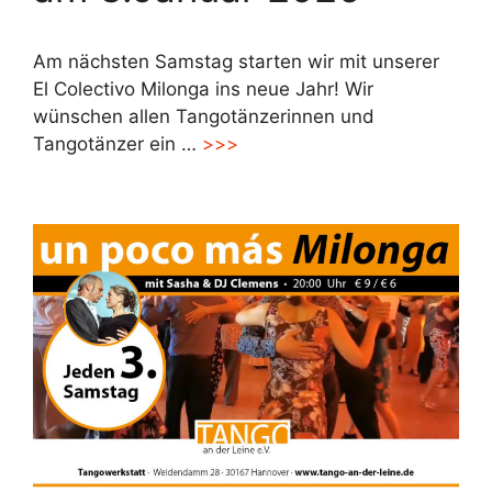
Am nächsten Samstag starten wir mit unserer
El Colectivo Milonga ins neue Jahr! Wir
wünschen allen Tangotänzerinnen und
Tangotänzer ein …
>>>