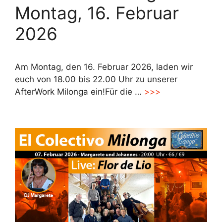
Montag, 16. Februar
2026
Am Montag, den 16. Februar 2026, laden wir
euch von 18.00 bis 22.00 Uhr zu unserer
AfterWork Milonga ein!Für die …
>>>