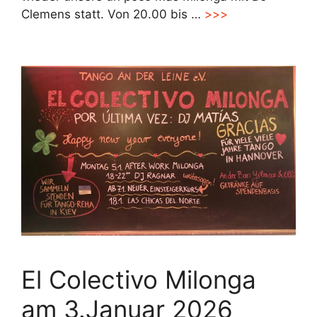
Clemens statt. Von 20.00 bis …
>>>
El Colectivo Milonga
am 3.Januar 2026