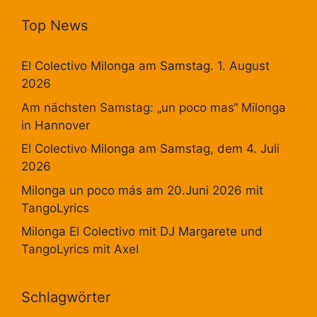
Top News
El Colectivo Milonga am Samstag. 1. August
2026
Am nächsten Samstag: „un poco mas“ Milonga
in Hannover
El Colectivo Milonga am Samstag, dem 4. Juli
2026
Milonga un poco más am 20.Juni 2026 mit
TangoLyrics
Milonga El Colectivo mit DJ Margarete und
TangoLyrics mit Axel
Schlagwörter