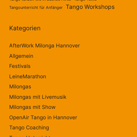
Tango Workshops
Tangounterricht für Anfänger
Kategorien
AfterWork Milonga Hannover
Allgemein
Festivals
LeineMarathon
Milongas
Milongas mit Livemusik
Milongas mit Show
OpenAir Tango in Hannover
Tango Coaching