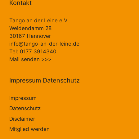
Kontakt
Tango an der Leine e.V.
Weidendamm 28
30167 Hannover
info@tango-an-der-leine.de
Tel: 0177 3914340
Mail senden
>>>
Impressum Datenschutz
Impressum
Datenschutz
Disclaimer
Mitglied werden