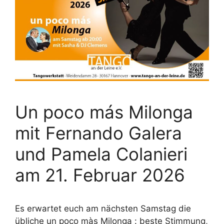
Un poco más Milonga
mit Fernando Galera
und Pamela Colanieri
am 21. Februar 2026
Es erwartet euch am nächsten Samstag die
übliche un poco màs Milonga : beste Stimmung,