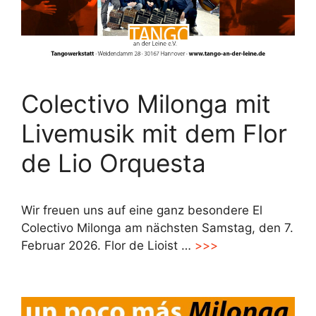
Colectivo Milonga mit
Livemusik mit dem Flor
de Lio Orquesta
Wir freuen uns auf eine ganz besondere El
Colectivo Milonga am nächsten Samstag, den 7.
Februar 2026. Flor de Lioist …
>>>