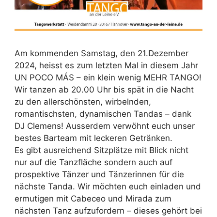
Am kommenden Samstag, den 21.Dezember
2024, heisst es zum letzten Mal in diesem Jahr
UN POCO MÁS – ein klein wenig MEHR TANGO!
Wir tanzen ab 20.00 Uhr bis spät in die Nacht
zu den allerschönsten, wirbelnden,
romantischsten, dynamischen Tandas – dank
DJ Clemens! Ausserdem verwöhnt euch unser
bestes Barteam mit leckeren Getränken.
Es gibt ausreichend Sitzplätze mit Blick nicht
nur auf die Tanzfläche sondern auch auf
prospektive Tänzer und Tänzerinnen für die
nächste Tanda. Wir möchten euch einladen und
ermutigen mit Cabeceo und Mirada zum
nächsten Tanz aufzufordern – dieses gehört bei