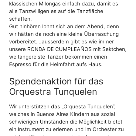
klassischen Milongas einfach dazu, damit es
alle Tanzwilligen es auf die Tanzfläche
schaffen.
Gut hinhören lohnt sich an dem Abend, denn
wir hätten da noch eine kleine Überraschung
vorbereitet….ausserdem gibt es wie immer
unsere RONDA DE CUMPLEAÑOS mit Sektchen,
weitangereiste Tänzer bekommen einen
Espresso für die Heimfahrt aufs Haus.
Spendenaktion für das
Orquestra Tunquelen
Wir unterstützen das „Orquesta Tunquelen“,
welches in Buenos Aires Kindern aus sozial
schwierigen Umständen die Möglichkeit bietet
ein Instrument zu erlernen und im Orchester zu