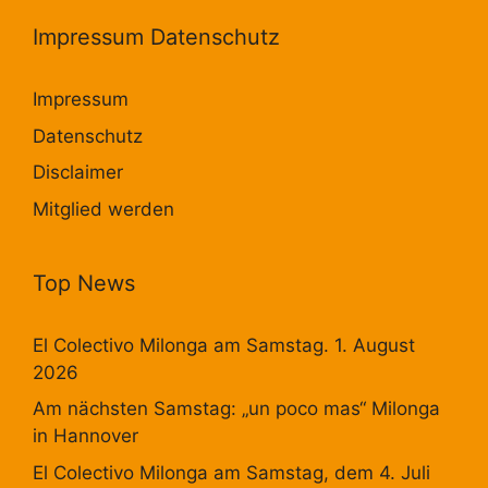
Impressum Datenschutz
Impressum
Datenschutz
Disclaimer
Mitglied werden
Top News
El Colectivo Milonga am Samstag. 1. August
2026
Am nächsten Samstag: „un poco mas“ Milonga
in Hannover
El Colectivo Milonga am Samstag, dem 4. Juli