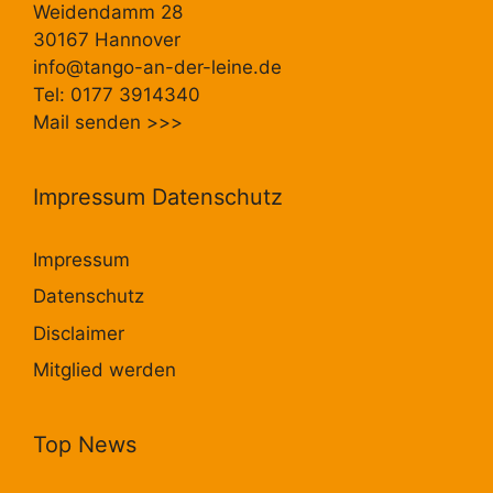
Weidendamm 28
30167 Hannover
info@tango-an-der-leine.de
Tel: 0177 3914340
Mail senden
>>>
Impressum Datenschutz
Impressum
Datenschutz
Disclaimer
Mitglied werden
Top News