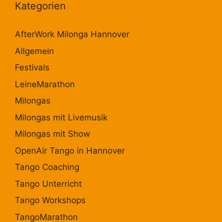
Kategorien
AfterWork Milonga Hannover
Allgemein
Festivals
LeineMarathon
Milongas
Milongas mit Livemusik
Milongas mit Show
OpenAir Tango in Hannover
Tango Coaching
Tango Unterricht
Tango Workshops
TangoMarathon