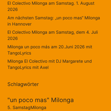
El Colectivo Milonga am Samstag. 1. August
2026
Am nächsten Samstag: „un poco mas“ Milonga
in Hannover
El Colectivo Milonga am Samstag, dem 4. Juli
2026
Milonga un poco más am 20.Juni 2026 mit
TangoLyrics
Milonga El Colectivo mit DJ Margarete und
TangoLyrics mit Axel
Schlagwörter
"un poco mas" Milonga
5. SamstagMilonga