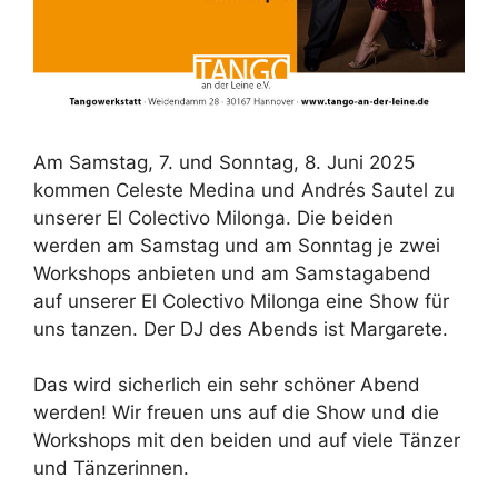
Am Samstag, 7. und Sonntag, 8. Juni 2025
kommen Celeste Medina und Andrés Sautel zu
unserer El Colectivo Milonga. Die beiden
werden am Samstag und am Sonntag je zwei
Workshops anbieten und am Samstagabend
auf unserer El Colectivo Milonga eine Show für
uns tanzen. Der DJ des Abends ist Margarete.
Das wird sicherlich ein sehr schöner Abend
werden! Wir freuen uns auf die Show und die
Workshops mit den beiden und auf viele Tänzer
und Tänzerinnen.