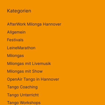
Kategorien
AfterWork Milonga Hannover
Allgemein
Festivals
LeineMarathon
Milongas
Milongas mit Livemusik
Milongas mit Show
OpenAir Tango in Hannover
Tango Coaching
Tango Unterricht
Tango Workshops