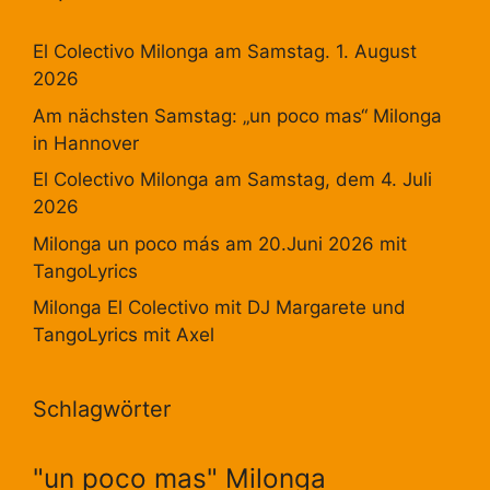
El Colectivo Milonga am Samstag. 1. August
2026
Am nächsten Samstag: „un poco mas“ Milonga
in Hannover
El Colectivo Milonga am Samstag, dem 4. Juli
2026
Milonga un poco más am 20.Juni 2026 mit
TangoLyrics
Milonga El Colectivo mit DJ Margarete und
TangoLyrics mit Axel
Schlagwörter
"un poco mas" Milonga