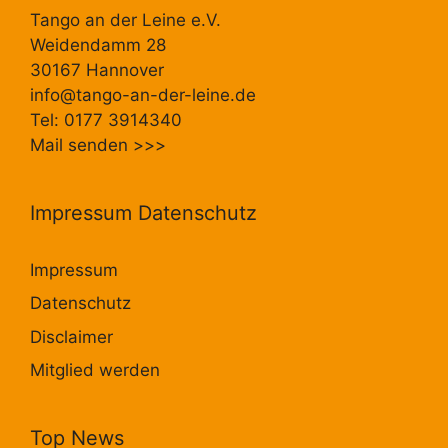
Tango an der Leine e.V.
Weidendamm 28
30167 Hannover
info@tango-an-der-leine.de
Tel: 0177 3914340
Mail senden
>>>
Impressum Datenschutz
Impressum
Datenschutz
Disclaimer
Mitglied werden
Top News