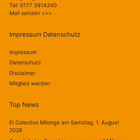
Tel: 0177 3914340
Mail senden
>>>
Impressum Datenschutz
Impressum
Datenschutz
Disclaimer
Mitglied werden
Top News
El Colectivo Milonga am Samstag. 1. August
2026