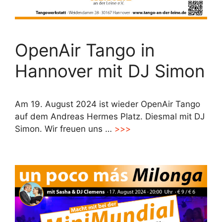
OpenAir Tango in
Hannover mit DJ Simon
Am 19. August 2024 ist wieder OpenAir Tango
auf dem Andreas Hermes Platz. Diesmal mit DJ
Simon. Wir freuen uns …
>>>