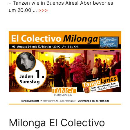
– Tanzen wie in Buenos Aires! Aber bevor es
um 20.00 …
>>>
Milonga El Colectivo