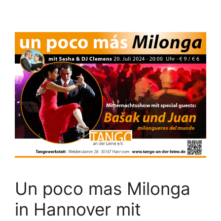
Un poco mas Milonga
in Hannover mit