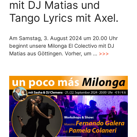
mit DJ Matias und
Tango Lyrics mit Axel.
Am Samstag, 3. August 2024 um 20.00 Uhr
beginnt unsere Milonga El Colectivo mit DJ
Matias aus Göttingen. Vorher, um …
>>>