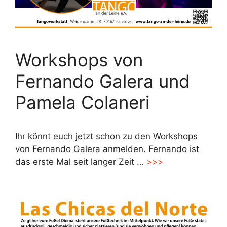
Workshops von
Fernando Galera und
Pamela Colaneri
Ihr könnt euch jetzt schon zu den Workshops
von Fernando Galera anmelden. Fernando ist
das erste Mal seit langer Zeit …
>>>