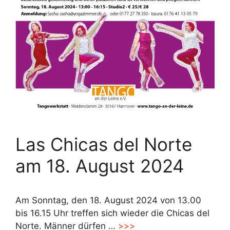
Las Chicas del Norte
am 18. August 2024
Am Sonntag, den 18. August 2024 von 13.00
bis 16.15 Uhr treffen sich wieder die Chicas del
Norte. Männer dürfen …
>>>