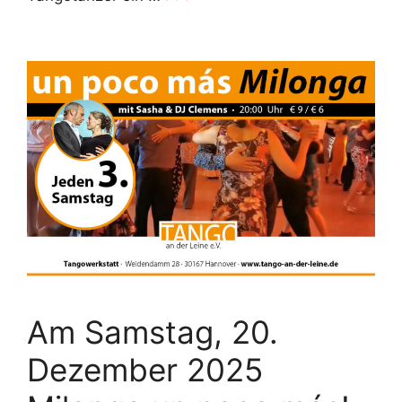
Am Samstag, 20.
Dezember 2025