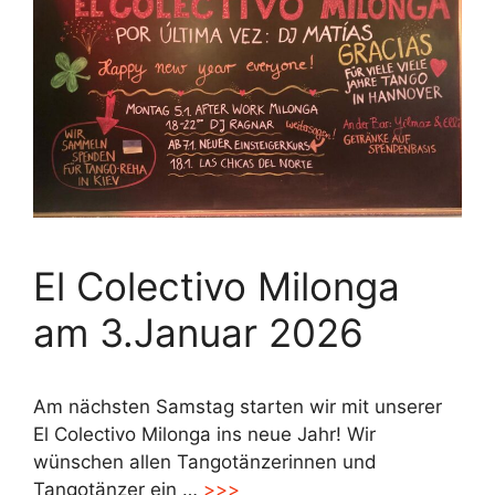
El Colectivo Milonga
am 3.Januar 2026
Am nächsten Samstag starten wir mit unserer
El Colectivo Milonga ins neue Jahr! Wir
wünschen allen Tangotänzerinnen und
Tangotänzer ein …
>>>