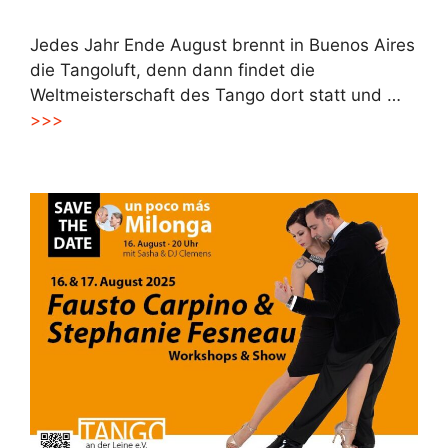
Jedes Jahr Ende August brennt in Buenos Aires
die Tangoluft, denn dann findet die
Weltmeisterschaft des Tango dort statt und …
>>>