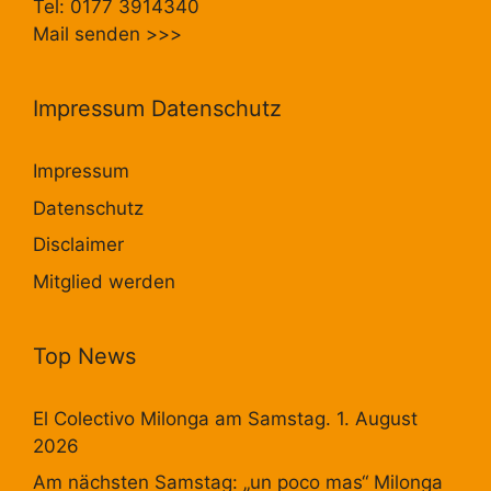
Tel: 0177 3914340
Mail senden
>>>
Impressum Datenschutz
Impressum
Datenschutz
Disclaimer
Mitglied werden
Top News
El Colectivo Milonga am Samstag. 1. August
2026
Am nächsten Samstag: „un poco mas“ Milonga