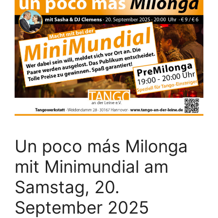
Un poco más Milonga
mit Minimundial am
Samstag, 20.
September 2025