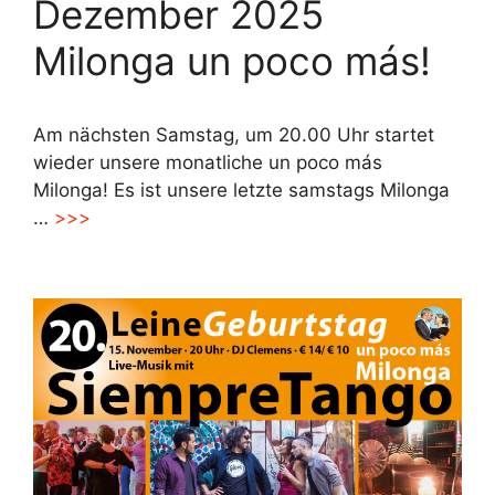
Dezember 2025
Milonga un poco más!
Am nächsten Samstag, um 20.00 Uhr startet
wieder unsere monatliche un poco más
Milonga! Es ist unsere letzte samstags Milonga
…
>>>