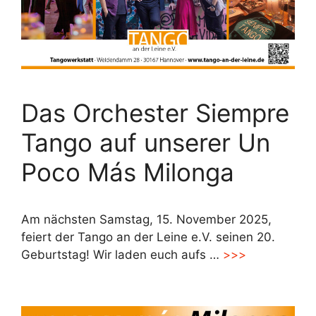
Das Orchester Siempre
Tango auf unserer Un
Poco Más Milonga
Am nächsten Samstag, 15. November 2025,
feiert der Tango an der Leine e.V. seinen 20.
Geburtstag! Wir laden euch aufs …
>>>