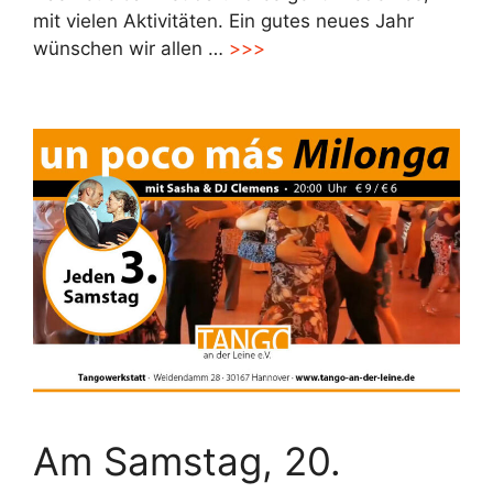
mit vielen Aktivitäten. Ein gutes neues Jahr
wünschen wir allen …
>>>
Am Samstag, 20.