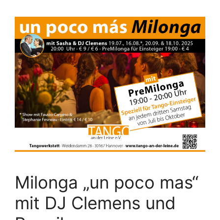
Milonga „un poco mas“
mit DJ Clemens und