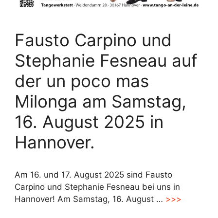
Fausto Carpino und
Stephanie Fesneau auf
der un poco mas
Milonga am Samstag,
16. August 2025 in
Hannover.
Am 16. und 17. August 2025 sind Fausto
Carpino und Stephanie Fesneau bei uns in
Hannover! Am Samstag, 16. August …
>>>