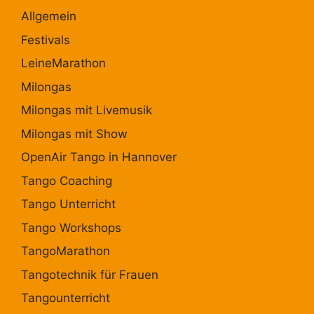
Allgemein
Festivals
LeineMarathon
Milongas
Milongas mit Livemusik
Milongas mit Show
OpenAir Tango in Hannover
Tango Coaching
Tango Unterricht
Tango Workshops
TangoMarathon
Tangotechnik für Frauen
Tangounterricht