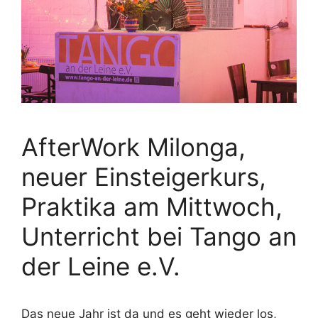
AfterWork Milonga,
neuer Einsteigerkurs,
Praktika am Mittwoch,
Unterricht bei Tango an
der Leine e.V.
Das neue Jahr ist da und es geht wieder los,